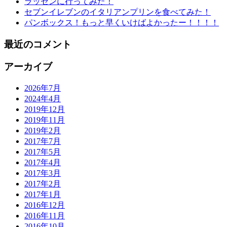
ラッセンに行ってみた！
セブンイレブンのイタリアンプリンを食べてみた！
パンボックス！もっと早くいけばよかったー！！！！
最近のコメント
アーカイブ
2026年7月
2024年4月
2019年12月
2019年11月
2019年2月
2017年7月
2017年5月
2017年4月
2017年3月
2017年2月
2017年1月
2016年12月
2016年11月
2016年10月