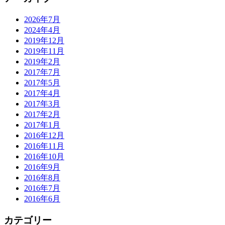
2026年7月
2024年4月
2019年12月
2019年11月
2019年2月
2017年7月
2017年5月
2017年4月
2017年3月
2017年2月
2017年1月
2016年12月
2016年11月
2016年10月
2016年9月
2016年8月
2016年7月
2016年6月
カテゴリー