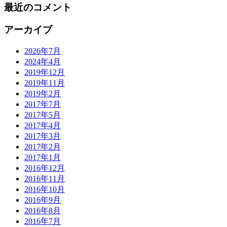
最近のコメント
アーカイブ
2026年7月
2024年4月
2019年12月
2019年11月
2019年2月
2017年7月
2017年5月
2017年4月
2017年3月
2017年2月
2017年1月
2016年12月
2016年11月
2016年10月
2016年9月
2016年8月
2016年7月