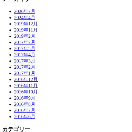
2026年7月
2024年4月
2019年12月
2019年11月
2019年2月
2017年7月
2017年5月
2017年4月
2017年3月
2017年2月
2017年1月
2016年12月
2016年11月
2016年10月
2016年9月
2016年8月
2016年7月
2016年6月
カテゴリー