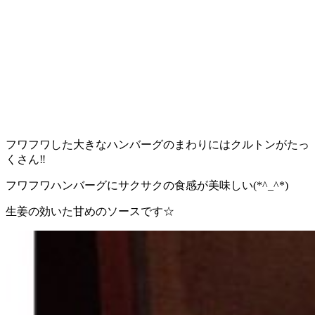
フワフワした大きなハンバーグのまわりにはクルトンがたっ
くさん‼︎
フワフワハンバーグにサクサクの食感が美味しい(*^_^*)
生姜の効いた甘めのソースです☆