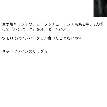
生姜焼きランチや、ビーフシチューランチもある中、2人揃
って『ハンバーグ』をオーダー＼(^o^)／
ツモロではハンバーグしか食べたことないやw
キャベツメインのサラダ☆