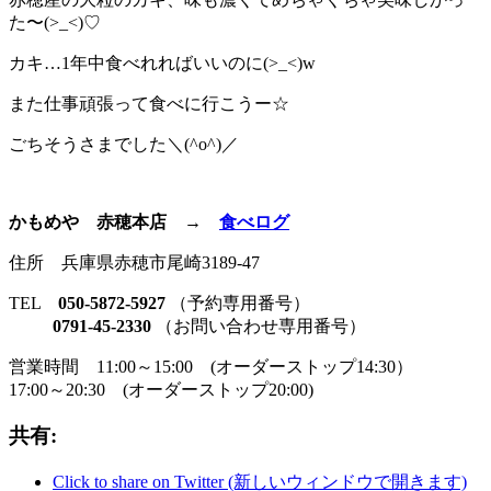
た〜(>_<)♡
カキ…1年中食べれればいいのに(>_<)w
また仕事頑張って食べに行こうー☆
ごちそうさまでした＼(^o^)／
かもめや 赤穂本店 →
食べログ
住所 兵庫県赤穂市尾崎3189-47
TEL
050-5872-5927
（予約専用番号）
0791-45-2330
（お問い合わせ専用番号）
営業時間 11:00～15:00 (オーダーストップ14:30）
17:00～20:30 (オーダーストップ20:00)
共有:
Click to share on Twitter (新しいウィンドウで開きます)