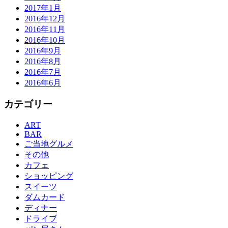
2017年1月
2016年12月
2016年11月
2016年10月
2016年9月
2016年8月
2016年7月
2016年6月
カテゴリー
ART
BAR
ご当地グルメ
その他
カフェ
ショッピング
スイーツ
ダムカード
ディナー
ドライブ