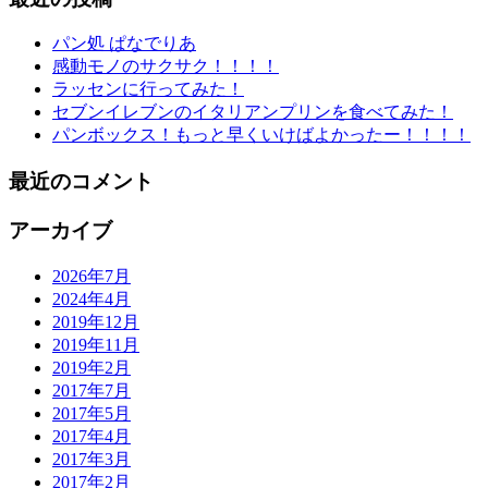
パン処 ぱなでりあ
感動モノのサクサク！！！！
ラッセンに行ってみた！
セブンイレブンのイタリアンプリンを食べてみた！
パンボックス！もっと早くいけばよかったー！！！！
最近のコメント
アーカイブ
2026年7月
2024年4月
2019年12月
2019年11月
2019年2月
2017年7月
2017年5月
2017年4月
2017年3月
2017年2月