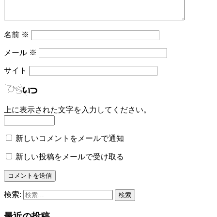
名前
※
メール
※
サイト
上に表示された文字を入力してください。
新しいコメントをメールで通知
新しい投稿をメールで受け取る
検索:
最近の投稿