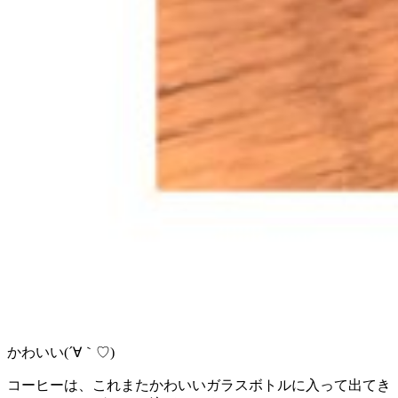
かわいい(´∀｀♡)
コーヒーは、これまたかわいいガラスボトルに入って出てき