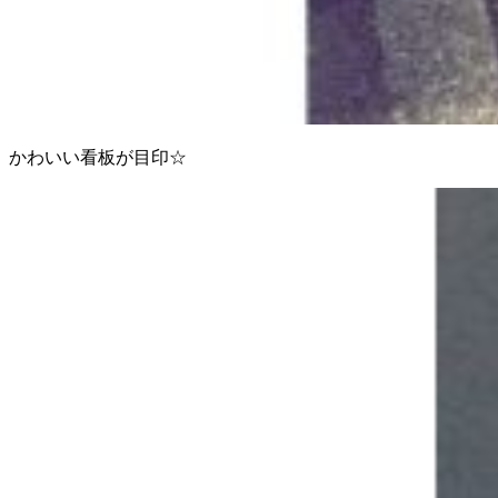
かわいい看板が目印☆