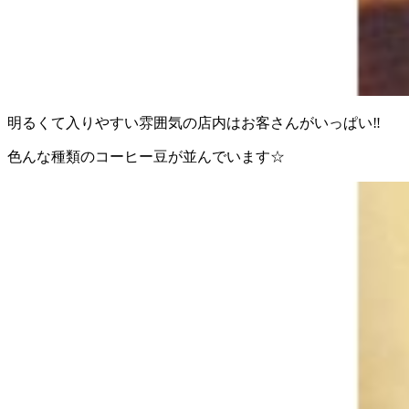
明るくて入りやすい雰囲気の店内はお客さんがいっぱい‼︎
色んな種類のコーヒー豆が並んでいます☆